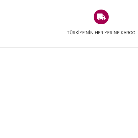
TÜRKIYE'NIN HER YERINE KARGO