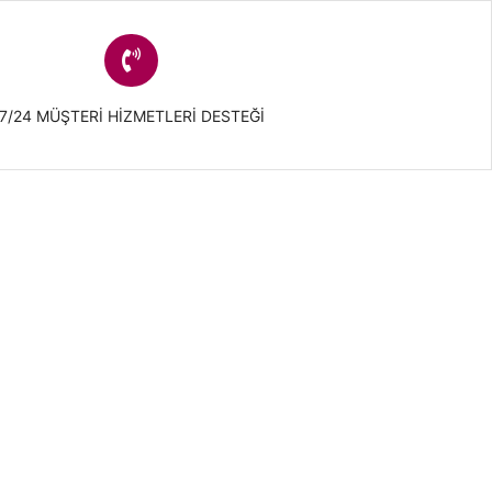
7/24 MÜŞTERI HIZMETLERI DESTEĞI