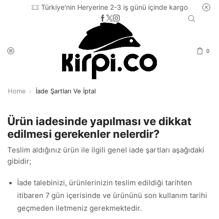
Türkiye'nin Heryerine 2-3 iş günü içinde kargo
0
Home
İade Şartları Ve İptal
Ürün iadesinde yapılması ve dikkat
edilmesi gerekenler nelerdir?
Teslim aldığınız ürün ile ilgili genel iade şartları aşağıdaki
gibidir;
İade talebinizi, ürünlerinizin teslim edildiği tarihten
itibaren 7 gün içerisinde ve ürününü son kullanım tarihi
geçmeden iletmeniz gerekmektedir.