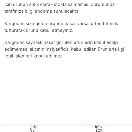
için ürünün anlık olarak stokta kalmaması durumunda
tarafınıza bilgilendirme sunulacaktır.
Kargodan size gelen üründe hasar varsa lütfen tutanak
tutturarak ürünü kabul etmeyiniz.
Kargodan kaynaklı hasar görülen ürünlerin kabul edilip
edilmemesi alıcının insiyatifidir. Kabul edilen ürünlerle ilgili
iptal işlemleri kabul edilmez.
0