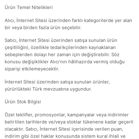
Ürün Temel Nitelikleri
Alıcı, İnternet Sitesi üzerinden farklı kategorilerde yer alan
bir veya birden fazla ürün seçebilir.
Satıcı, İnternet Sitesi üzerinden satışa sunulan ürün
çeşitliliğini, özellikle tedarikçilerinden kaynaklanan
sebeplerden dolayı her zaman için değiştirebilir. Söz
konusu değişiklikler Alıcı’nın hâlihazırda vermiş olduğu
siparişi etkilemeyecektir.
İnternet Sitesi üzerinden satışa sunulan ürünler,
yürürlükteki Türk mevzuatına uygundur.
Ürün Stok Bilgisi
Özel teklifler, promosyonlar, kampanyalar veya indirimler
belirtilen tarihlerde ve/veya stoklar tükenene kadar geçerli
olacaktır. Satıcı, İnternet Sitesi içerisinde verilen puan,
indirim gibi özel haklar konusunda sistem kural ihlali ve