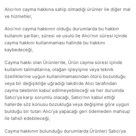
Alıcı’nın cayma hakkına sahip olmadığı ürünler ile diğer mal
ve hizmetler,
Alıcı’nın cayma hakkının olduğu durumlarda bu hakkın
kullanım şartları, süresi ve usulü ile Alıcı’nın süresi içinde
cayma hakkını kullanmaması halinde bu hakkını
kaybedeceği,
Cayma hakkı olan Ürünler’de, Ürün cayma süresi içinde
kullanım talimatlarına, olağan işleyişine veya teknik
özelliklerine uygun kullanılmamasından ötürü bozulduğu
veya bir değişikliğe uğradığı takdirde Alıcı tarafından
cayma talebinin kabul edilmeyebileceği ve her durumda
Satıcı’ya karşı sorumlu olacağı, Satıcı’nın kabul ettiği
hallerde söz konusu bozukluğa veya değişime göre uygun
bulduğu bir tutarı Alıcı’ya yapacağı geri ödemeden mahsup
ile tahsil edebileceği,
Cayma hakkının bulunduğu durumlarda Ürünleri Satıcı’ya