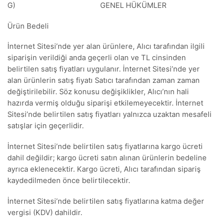
G) GENEL HÜKÜMLER
Ürün Bedeli
İnternet Sitesi’nde yer alan ürünlere, Alıcı tarafından ilgili
siparişin verildiği anda geçerli olan ve TL cinsinden
belirtilen satış fiyatları uygulanır. İnternet Sitesi’nde yer
alan ürünlerin satış fiyatı Satıcı tarafından zaman zaman
değiştirilebilir. Söz konusu değişiklikler, Alıcı’nın hali
hazırda vermiş olduğu siparişi etkilemeyecektir. İnternet
Sitesi’nde belirtilen satış fiyatları yalnızca uzaktan mesafeli
satışlar için geçerlidir.
İnternet Sitesi’nde belirtilen satış fiyatlarına kargo ücreti
dahil değildir; kargo ücreti satın alınan ürünlerin bedeline
ayrıca eklenecektir. Kargo ücreti, Alıcı tarafından sipariş
kaydedilmeden önce belirtilecektir.
İnternet Sitesi’nde belirtilen satış fiyatlarına katma değer
vergisi (KDV) dahildir.