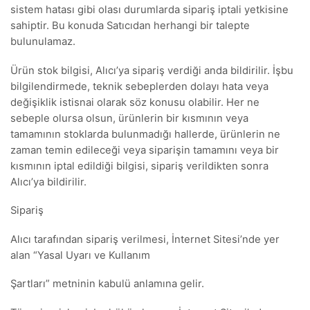
sistem hatası gibi olası durumlarda sipariş iptali yetkisine
sahiptir. Bu konuda Satıcıdan herhangi bir talepte
bulunulamaz.
Ürün stok bilgisi, Alıcı’ya sipariş verdiği anda bildirilir. İşbu
bilgilendirmede, teknik sebeplerden dolayı hata veya
değişiklik istisnai olarak söz konusu olabilir. Her ne
sebeple olursa olsun, ürünlerin bir kısmının veya
tamamının stoklarda bulunmadığı hallerde, ürünlerin ne
zaman temin edileceği veya siparişin tamamını veya bir
kısmının iptal edildiği bilgisi, sipariş verildikten sonra
Alıcı’ya bildirilir.
Sipariş
Alıcı tarafından sipariş verilmesi, İnternet Sitesi’nde yer
alan “Yasal Uyarı ve Kullanım
Şartları” metninin kabulü anlamına gelir.