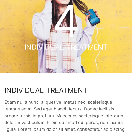
4
INDIVIDUAL TREATMENT
INDIVIDUAL TREATMENT
Etiam nulla nunc, aliquet vel metus nec, scelerisque
tempus enim. Sed eget blandit lectus. Donec facilisis
ornare turpis id pretium. Maecenas scelerisque interdum
dolor in vestibulum. Proin euismod dui purus, non lacinia
ligula. Lorem ipsum dolor sit amet, consectetur adipiscing