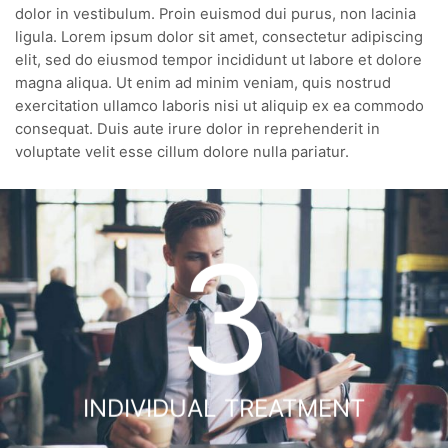
dolor in vestibulum. Proin euismod dui purus, non lacinia
ligula. Lorem ipsum dolor sit amet, consectetur adipiscing
elit, sed do eiusmod tempor incididunt ut labore et dolore
magna aliqua. Ut enim ad minim veniam, quis nostrud
exercitation ullamco laboris nisi ut aliquip ex ea commodo
consequat. Duis aute irure dolor in reprehenderit in
voluptate velit esse cillum dolore nulla pariatur.
3
INDIVIDUAL TREATMENT