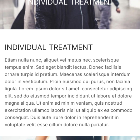
INDIVIDUAL TREATMENT
INDIVIDUAL TREATMENT
Etiam nulla nunc, aliquet vel metus nec, scelerisque
tempus enim. Sed eget blandit lectus. Donec facilisis
ornare turpis id pretium. Maecenas scelerisque interdum
dolor in vestibulum. Proin euismod dui purus, non lacinia
ligula. Lorem ipsum dolor sit amet, consectetur adipiscing
elit, sed do eiusmod tempor incididunt ut labore et dolore
magna aliqua. Ut enim ad minim veniam, quis nostrud
exercitation ullamco laboris nisi ut aliquip ex ea commodo
consequat. Duis aute irure dolor in reprehenderit in
voluptate velit esse cillum dolore nulla pariatur.