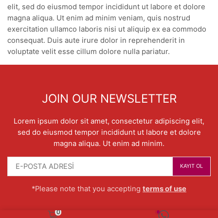
elit, sed do eiusmod tempor incididunt ut labore et dolore
magna aliqua. Ut enim ad minim veniam, quis nostrud
exercitation ullamco laboris nisi ut aliquip ex ea commodo
consequat. Duis aute irure dolor in reprehenderit in
voluptate velit esse cillum dolore nulla pariatur.
JOIN OUR NEWSLETTER
Lorem ipsum dolor sit amet, consectetur adipiscing elit,
sed do eiusmod tempor incididunt ut labore et dolore
magna aliqua. Ut enim ad minim.
*Please note that you accepting
terms of use
0