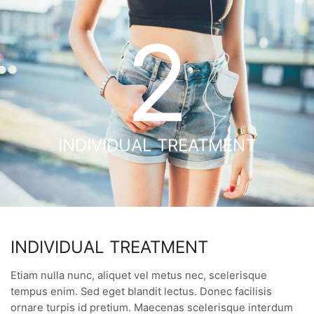
2
INDIVIDUAL TREATMENT
INDIVIDUAL TREATMENT
Etiam nulla nunc, aliquet vel metus nec, scelerisque
tempus enim. Sed eget blandit lectus. Donec facilisis
ornare turpis id pretium. Maecenas scelerisque interdum