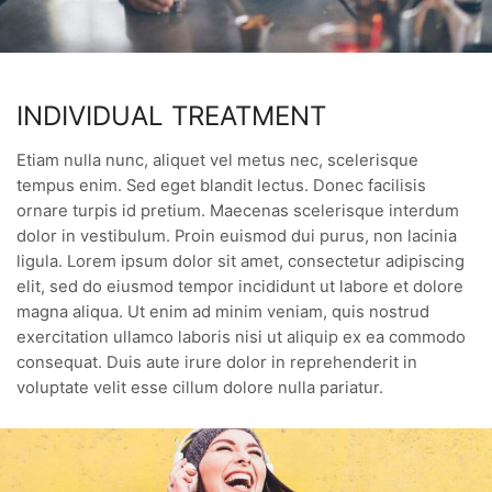
INDIVIDUAL TREATMENT
Etiam nulla nunc, aliquet vel metus nec, scelerisque
tempus enim. Sed eget blandit lectus. Donec facilisis
ornare turpis id pretium. Maecenas scelerisque interdum
dolor in vestibulum. Proin euismod dui purus, non lacinia
ligula. Lorem ipsum dolor sit amet, consectetur adipiscing
elit, sed do eiusmod tempor incididunt ut labore et dolore
magna aliqua. Ut enim ad minim veniam, quis nostrud
exercitation ullamco laboris nisi ut aliquip ex ea commodo
consequat. Duis aute irure dolor in reprehenderit in
voluptate velit esse cillum dolore nulla pariatur.