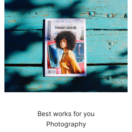
Best works for you
Photography