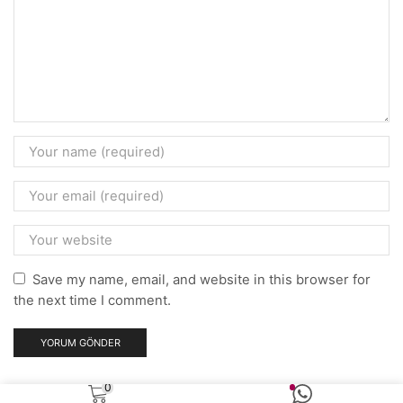
Save my name, email, and website in this browser for
the next time I comment.
0