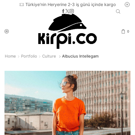
Türkiye'nin Heryerine 2-3 iş günü içinde kargo
0
Home
Portfolio
Culture
Albucius Intellegam