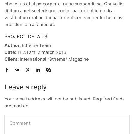
phasellus et ullamcorper at nunc suspendisse. Convallis
dictum amet scelerisque auctor parturient id nostra
vestibulum erat ac dui parturient aenean per luctus class
interdum a a a fames ut.
PROJECT DETAILS
Author:
8theme Team
Date:
11.23 am, 2 march 2015
Client:
International “8theme” Magazine
Leave a reply
Your email address will not be published. Required fields
are marked