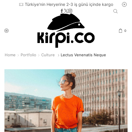
Türkiye'nin Heryerine 2-3 iş günü içinde kargo
0
Home
Portfolio
Culture
Lectus Venenatis Neque