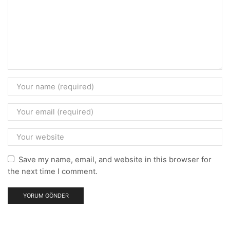
Save my name, email, and website in this browser for
the next time I comment.