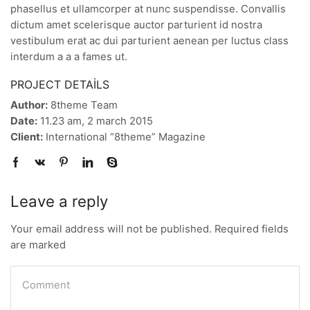
phasellus et ullamcorper at nunc suspendisse. Convallis
dictum amet scelerisque auctor parturient id nostra
vestibulum erat ac dui parturient aenean per luctus class
interdum a a a fames ut.
PROJECT DETAILS
Author:
8theme Team
Date:
11.23 am, 2 march 2015
Client:
International “8theme” Magazine
Leave a reply
Your email address will not be published. Required fields
are marked