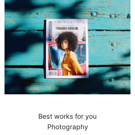
Best works for you
Photography