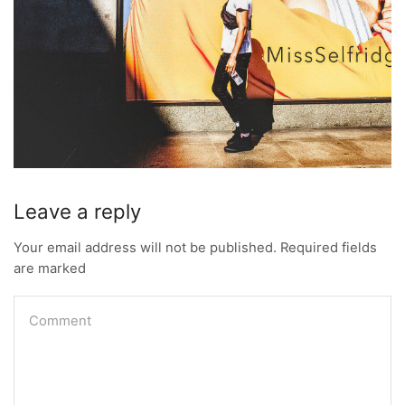
Leave a reply
Your email address will not be published. Required fields
are marked