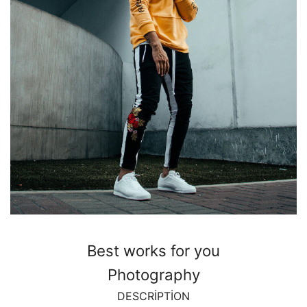
Best works for you
Photography
DESCRIPTION