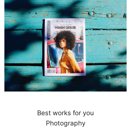
Best works for you
Photography