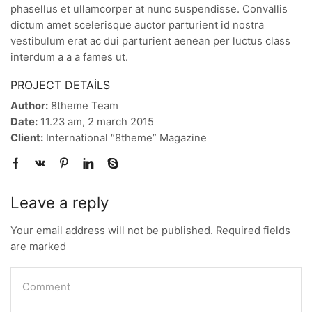
phasellus et ullamcorper at nunc suspendisse. Convallis
dictum amet scelerisque auctor parturient id nostra
vestibulum erat ac dui parturient aenean per luctus class
interdum a a a fames ut.
PROJECT DETAILS
Author:
8theme Team
Date:
11.23 am, 2 march 2015
Client:
International “8theme” Magazine
Leave a reply
Your email address will not be published. Required fields
are marked