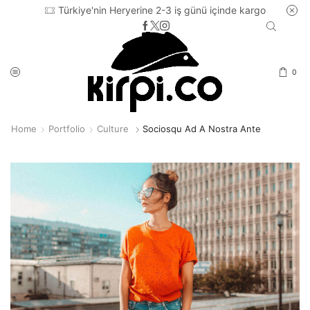
Türkiye'nin Heryerine 2-3 iş günü içinde kargo
0
Home
Portfolio
Culture
Sociosqu Ad A Nostra Ante