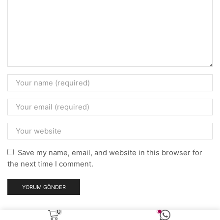
Save my name, email, and website in this browser for
the next time I comment.
0