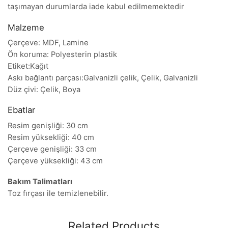
taşımayan durumlarda iade kabul edilmemektedir
Malzeme
Çerçeve: MDF, Lamine
Ön koruma: Polyesterin plastik
Etiket:Kağıt
Askı bağlantı parçası:Galvanizli çelik, Çelik, Galvanizli
Düz çivi: Çelik, Boya
Ebatlar
Resim genişliği: 30 cm
Resim yüksekliği: 40 cm
Çerçeve genişliği: 33 cm
Çerçeve yüksekliği: 43 cm
Bakım Talimatları
Toz fırçası ile temizlenebilir.
Related Products