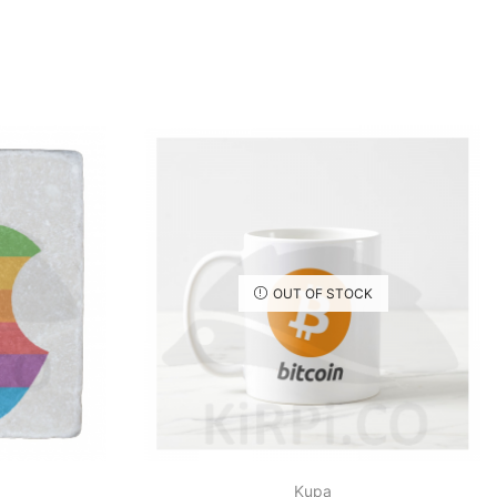
OUT OF STOCK
Kupa