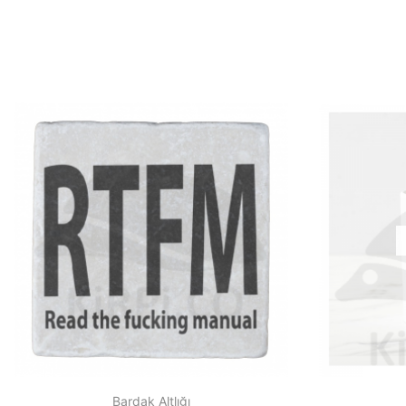
Bardak Altlığı