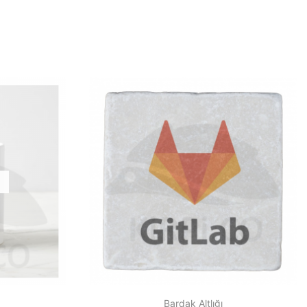
Bardak Altlığı