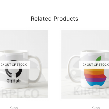
Related Products
OUT OF STOCK
OUT OF STOCK
Kupa
Kupa