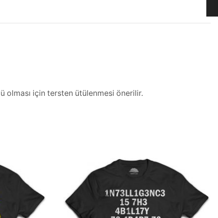
 olması için tersten ütülenmesi önerilir.