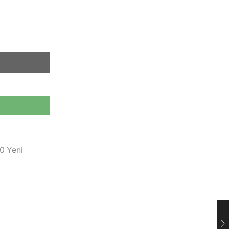
20 Yeni