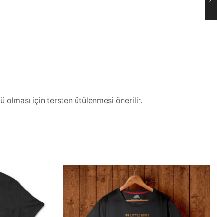
 olması için tersten ütülenmesi önerilir.