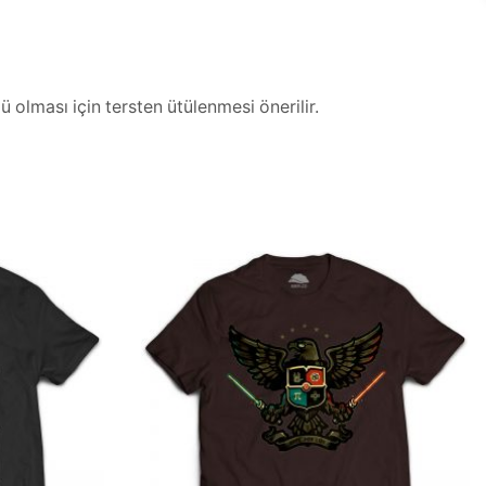
 olması için tersten ütülenmesi önerilir.