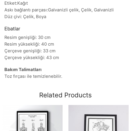
Etiket:Kağıt
Askı bağlantı parçası:Galvanizli çelik, Çelik, Galvanizli
Düz çivi: Çelik, Boya
Ebatlar
Resim genişliği: 30 cm
Resim yüksekliği: 40 cm
Çerçeve genişliği: 33 cm
Çerçeve yüksekliği: 43 cm
Bakım Talimatları
Toz fırçası ile temizlenebilir.
Related Products