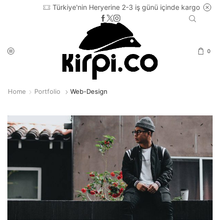
Türkiye'nin Heryerine 2-3 iş günü içinde kargo
0
Home
Portfolio
Web-Design