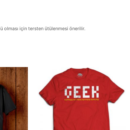
 olması için tersten ütülenmesi önerilir.