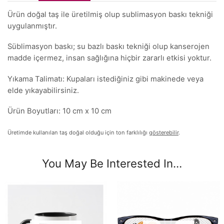
Ürün doğal taş ile üretilmiş olup sublimasyon baskı tekniği
uygulanmıştır.
Süblimasyon baskı; su bazlı baskı tekniği olup kanserojen
madde içermez, insan sağlığına hiçbir zararlı etkisi yoktur.
Yıkama Talimatı: Kupaları istediğiniz gibi makinede veya
elde yıkayabilirsiniz.
Ürün Boyutları: 10 cm x 10 cm
Üretimde kullanılan taş doğal olduğu için ton farklılığı
gösterebilir
.
You May Be Interested In…