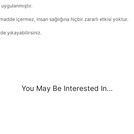
 uygulanmıştır.
adde içermez, insan sağlığına hiçbir zararlı etkisi yoktur.
de yıkayabilirsiniz.
You May Be Interested In…