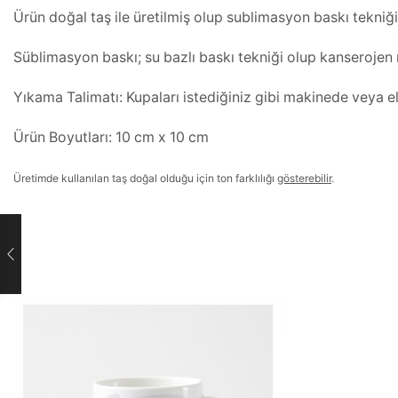
Ürün doğal taş ile üretilmiş olup sublimasyon baskı tekniği
Süblimasyon baskı; su bazlı baskı tekniği olup kanserojen m
Yıkama Talimatı: Kupaları istediğiniz gibi makinede veya el
Ürün Boyutları: 10 cm x 10 cm
Üretimde kullanılan taş doğal olduğu için ton farklılığı
gösterebilir
.