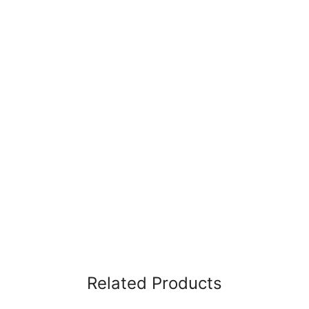
Related Products