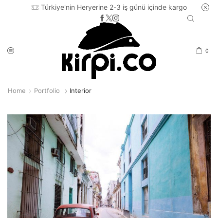
Türkiye'nin Heryerine 2-3 iş günü içinde kargo
0
Home
Portfolio
Interior