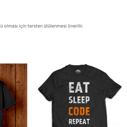
 olması için tersten ütülenmesi önerilir.