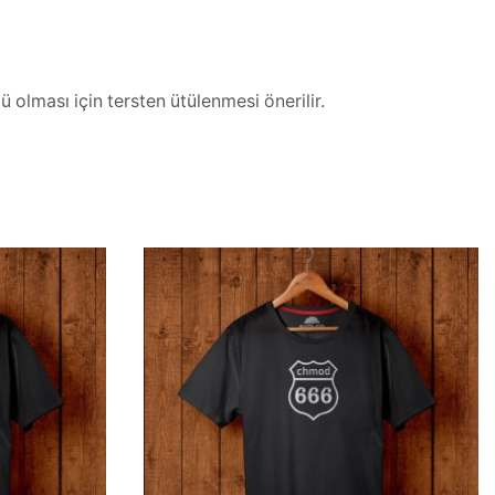
 olması için tersten ütülenmesi önerilir.