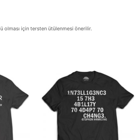
 olması için tersten ütülenmesi önerilir.